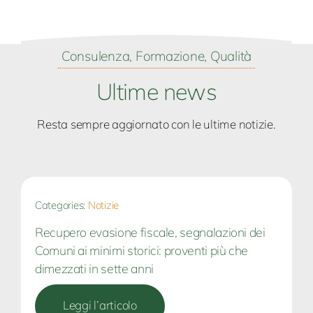
Consulenza, Formazione, Qualità
Ultime news
Resta sempre aggiornato con le ultime notizie.
Categories:
Notizie
Recupero evasione fiscale, segnalazioni dei
Comuni ai minimi storici: proventi più che
dimezzati in sette anni
Leggi l’articolo