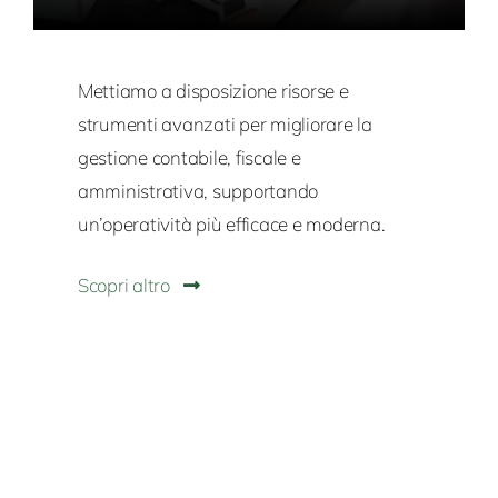
Mettiamo a disposizione risorse e
strumenti avanzati per migliorare la
gestione contabile, fiscale e
amministrativa, supportando
un’operatività più efficace e moderna.
Scopri altro