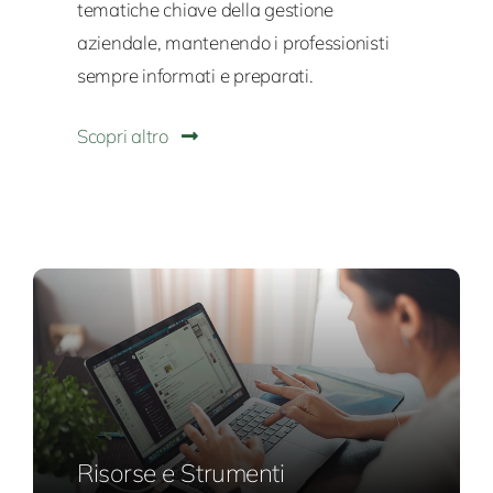
tematiche chiave della gestione
aziendale, mantenendo i professionisti
sempre informati e preparati.
Scopri altro
Risorse e Strumenti