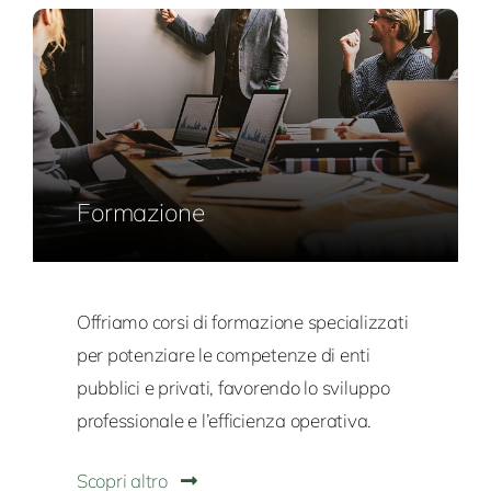
Formazione
Offriamo corsi di formazione specializzati
per potenziare le competenze di enti
pubblici e privati, favorendo lo sviluppo
professionale e l’efficienza operativa.
Scopri altro