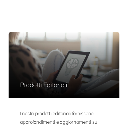
Prodotti Editoriali
I nostri prodotti editoriali forniscono
approfondimenti e aggiornamenti su