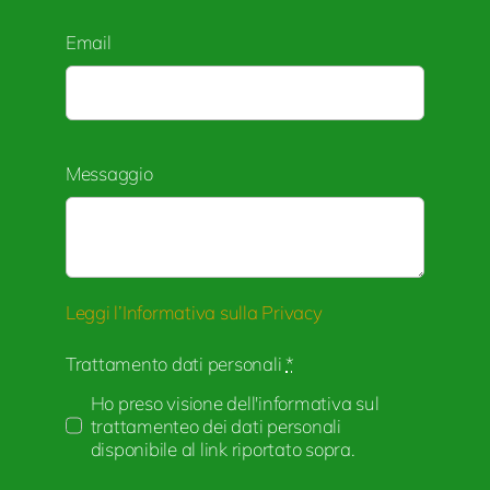
Email
Messaggio
Leggi l’Informativa sulla Privacy
Trattamento dati personali
*
Ho preso visione dell'informativa sul
trattamenteo dei dati personali
disponibile al link riportato sopra.