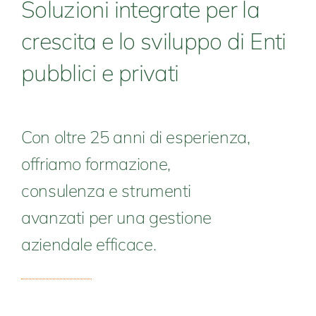
Soluzioni integrate per la
crescita e lo sviluppo di Enti
pubblici e privati
Con oltre 25 anni di esperienza,
offriamo formazione,
consulenza e strumenti
avanzati per una gestione
aziendale efficace.