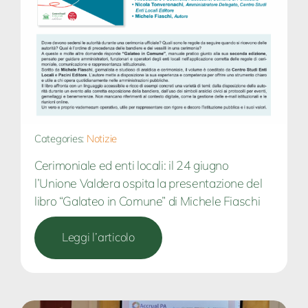
Categories:
Notizie
Cerimoniale ed enti locali: il 24 giugno
l’Unione Valdera ospita la presentazione del
libro “Galateo in Comune” di Michele Fiaschi
Leggi l’articolo