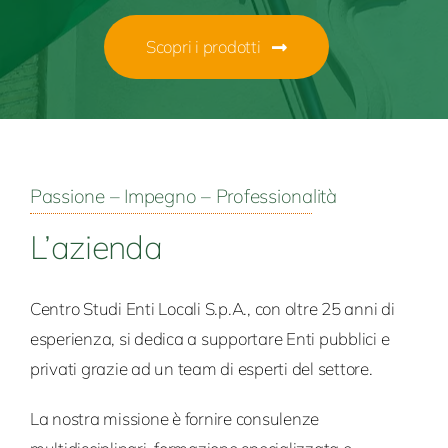
Scopri i prodotti
Passione – Impegno – Professionalità
L’azienda
Centro Studi Enti Locali S.p.A.,
con oltre
25 anni di
esperienza, si
dedica a supportare Enti pubblici
e
privati grazie ad un team di esperti del settore.
La
nostra missione è fornire
consulenze