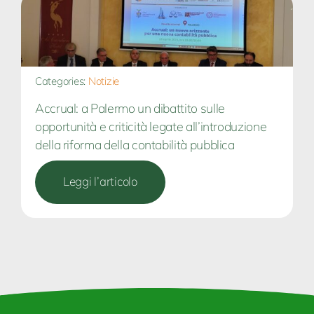
Categories:
Notizie
Accrual: a Palermo un dibattito sulle
opportunità e criticità legate all’introduzione
della riforma della contabilità pubblica
Leggi l’articolo