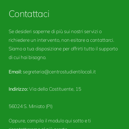
Contattaci
Se desideri saperne di più sui nostri servizi o
richiedere un intervento, non esitare a contattarci.
Siamo a tua disposizione per offrirti tutto il supporto
di cui hai bisogno.
Email:
segreteria@centrostudientilocali.it
Indirizzo:
Via della Costituente, 15
56024 S. Miniato (PI)
Oppure, compila il modulo qui sotto e ti