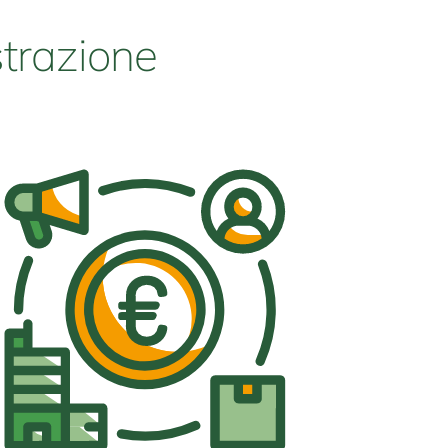
strazione