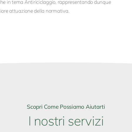
nche in tema Antiriciclaggio, rappresentando dunque
iore attuazione della normativa.
Scopri Come Possiamo Aiutarti
I nostri servizi