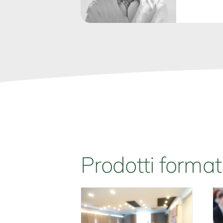
Prodotti format