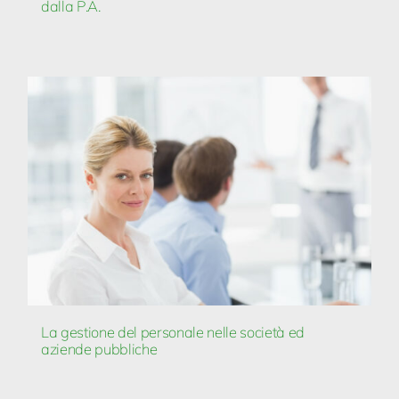
dalla P.A.
La gestione del personale nelle società ed
aziende pubbliche