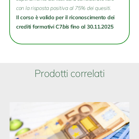
con la risposta positiva al 75% dei quesiti.
Il corso è valido per il riconoscimento dei
crediti formativi C7
bis
fino al 30.11.2025
Prodotti correlati