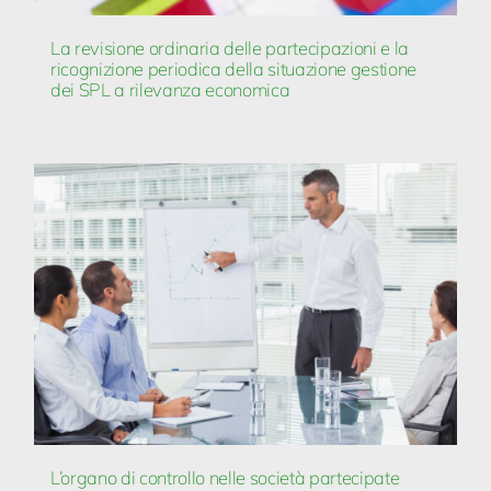
La revisione ordinaria delle partecipazioni e la
ricognizione periodica della situazione gestione
dei SPL a rilevanza economica
L’organo di controllo nelle società partecipate