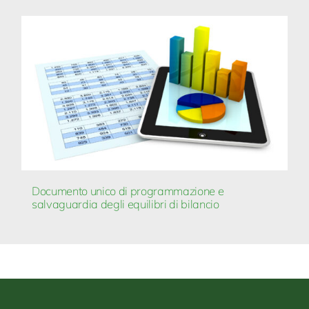
Documento unico di programmazione e
salvaguardia degli equilibri di bilancio