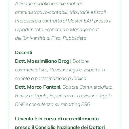
Aziende pubbliche nelle materie
amministrativo-contabili, tributarie e fiscali,
Professore a contratto al Master EAP presso il
Dipartimento Economia e Management
dell’Università di Pisa, Pubblicista
Docenti
Dott. Massimiliano Brogi
, Dottore
commercialista, Revisore legale, Esperto in
società a partecipazione pubblica
Dott. Marco Fantoni
, Dottore Commercialista,
Revisore legale, Esperienza in revisione legale
DNF e consulenza su reporting ESG
L’evento è in corso di accreditamento
presso il Consiglio Nazionale dei Dottori