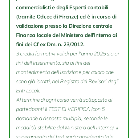
commercialisti e degli Esperti contabili
(tramite Odcec di Firenze) ed è in corso di
validazione presso la Direzione centrale
Finanza locale del Ministero dell’Interno ai
fini dei Cf ex Dm. n. 23/2012.
3 crediti formativi validi per l’anno 2025 sia ai
fini dell’inserimento, sia ai fini del
mantenimento dell’iscrizione per coloro che
sono già iscritti, nel Registro dei Revisori degli
Enti Locali.
Al termine di ogni corso verrà sottoposto ai
partecipanti il TEST DI VERIFICA (con 5
domande a risposta multipla, secondo le
modalità stabilite dal Ministero dell’Interno). Il
superamento del test sarà considerato tale