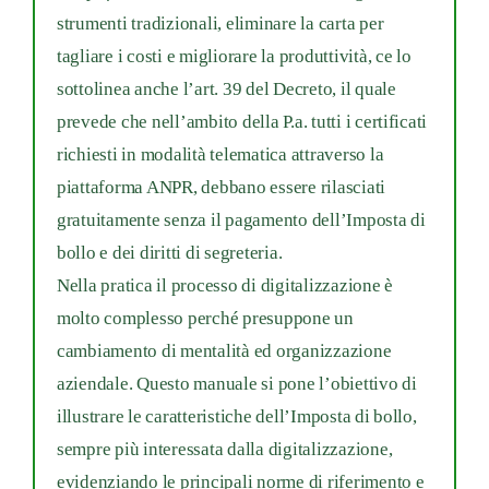
strumenti tradizionali, eliminare la carta per
tagliare i costi e migliorare la produttività, ce lo
sottolinea anche l’art. 39 del Decreto, il quale
prevede che nell’ambito della P.a. tutti i certificati
richiesti in modalità telematica attraverso la
piattaforma ANPR, debbano essere rilasciati
gratuitamente senza il pagamento dell’Imposta di
bollo e dei diritti di segreteria.
Nella pratica il processo di digitalizzazione è
molto complesso perché presuppone un
cambiamento di mentalità ed organizzazione
aziendale. Questo manuale si pone l’obiettivo di
illustrare le caratteristiche dell’Imposta di bollo,
sempre più interessata dalla digitalizzazione,
evidenziando le principali norme di riferimento e