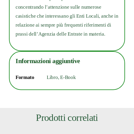
concentrando l’attenzione sulle numerose
casistiche che interessano gli Enti Locali, anche in
relazione ai sempre più frequenti riferimenti di
prassi dell’Agenzia delle Entrate in materia.
Informazioni aggiuntive
Formato
Libro, E-Book
Prodotti correlati