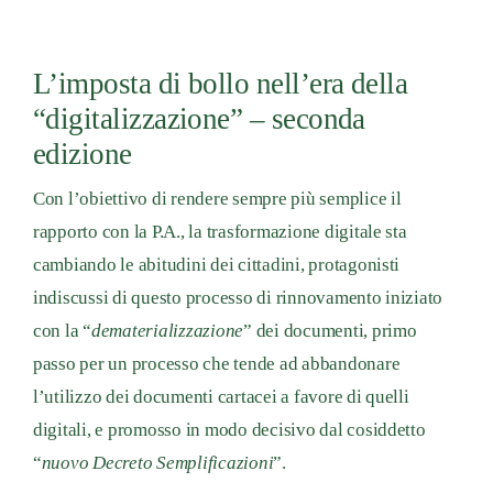
L’imposta di bollo nell’era della
“digitalizzazione” – seconda
edizione
Con l’obiettivo di rendere sempre più semplice il
rapporto con la P.A., la trasformazione digitale sta
cambiando le abitudini dei cittadini, protagonisti
indiscussi di questo processo di rinnovamento iniziato
con la “
dematerializzazione
” dei documenti, primo
passo per un processo che tende ad abbandonare
l’utilizzo dei documenti cartacei a favore di quelli
digitali, e promosso in modo decisivo dal cosiddetto
“
nuovo Decreto Semplificazioni
”.