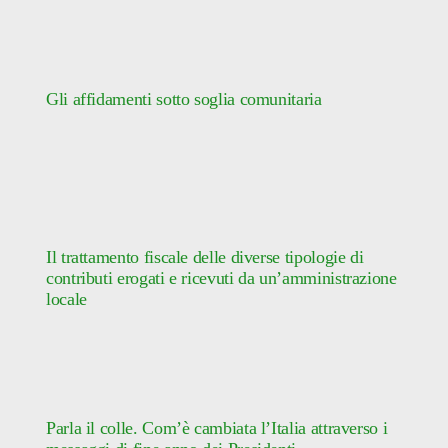
Gli affidamenti sotto soglia comunitaria
Il trattamento fiscale delle diverse tipologie di
contributi erogati e ricevuti da un’amministrazione
locale
Parla il colle. Com’è cambiata l’Italia attraverso i