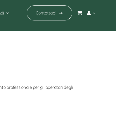
Contattaci
ndi
o professionale per gli operatori degli