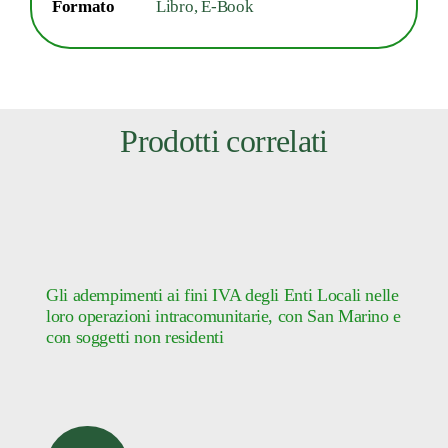
Formato
Libro, E-Book
Prodotti correlati
Gli adempimenti ai fini IVA degli Enti Locali nelle
loro operazioni intracomunitarie, con San Marino e
con soggetti non residenti