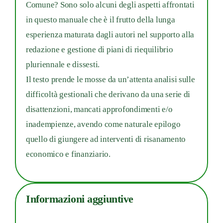
Comune? Sono solo alcuni degli aspetti affrontati
in questo manuale che è il frutto della lunga
esperienza maturata dagli autori nel supporto alla
redazione e gestione di piani di riequilibrio
pluriennale e dissesti.
Il testo prende le mosse da un’attenta analisi sulle
difficoltà gestionali che derivano da una serie di
disattenzioni, mancati approfondimenti e/o
inadempienze, avendo come naturale epilogo
quello di giungere ad interventi di risanamento
economico e finanziario.
Informazioni aggiuntive