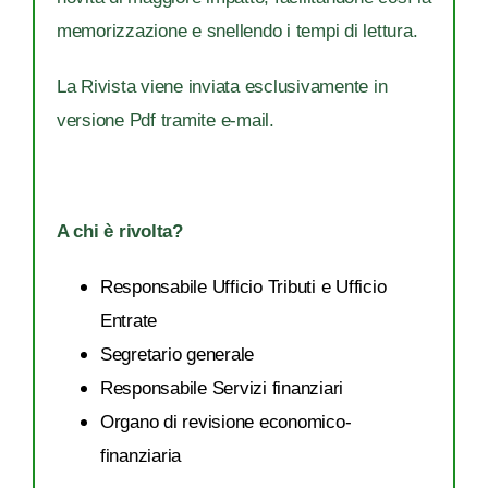
memorizzazione e snellendo i tempi di lettura.
La Rivista viene inviata esclusivamente in
versione Pdf tramite e-mail.
A chi è rivolta?
Responsabile Ufficio Tributi e Ufficio
Entrate
Segretario generale
Responsabile Servizi finanziari
Organo di revisione economico-
finanziaria