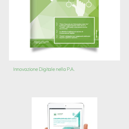
Innovazione Digitale nella P.A.