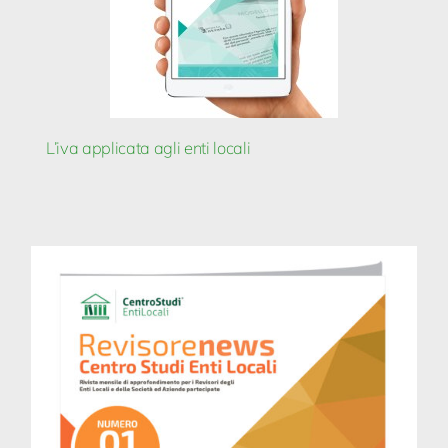
L’iva applicata agli enti locali