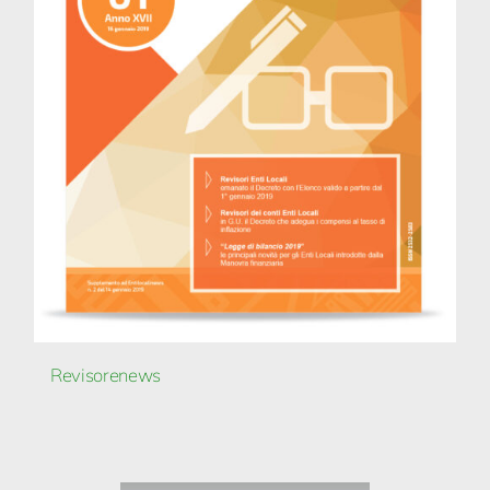
Revisorenews