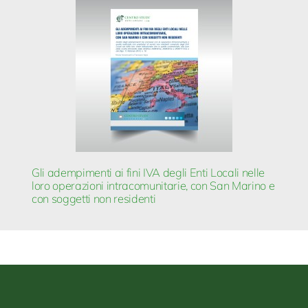
Gli adempimenti ai fini IVA degli Enti Locali nelle
loro operazioni intracomunitarie, con San Marino e
con soggetti non residenti