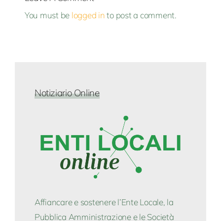
You must be
logged in
to post a comment.
Notiziario Online
Affiancare e sostenere l’Ente Locale, la
Pubblica Amministrazione e le Società