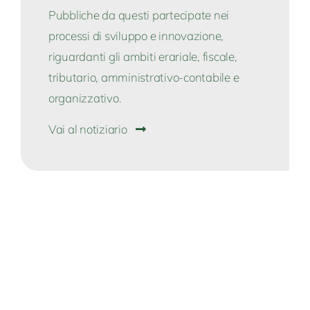
Pubbliche da questi partecipate nei
processi di sviluppo e innovazione,
riguardanti gli ambiti erariale, fiscale,
tributario, amministrativo-contabile e
organizzativo.
Vai al notiziario