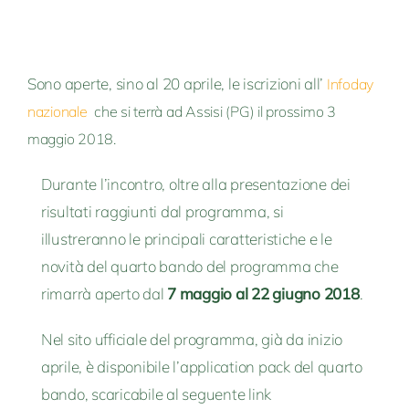
Sono aperte, sino al 20 aprile, le iscrizioni all’
Infoday
nazionale
che si terrà ad Assisi (PG) il prossimo 3
maggio 2018.
Durante l’incontro, oltre alla presentazione dei
risultati raggiunti dal programma, si
illustreranno le principali caratteristiche e le
novità del quarto bando del programma che
rimarrà aperto dal
7 maggio al 22 giugno 2018
.
Nel sito ufficiale del programma, già da inizio
aprile, è disponibile l’application pack del quarto
bando, scaricabile al seguente link