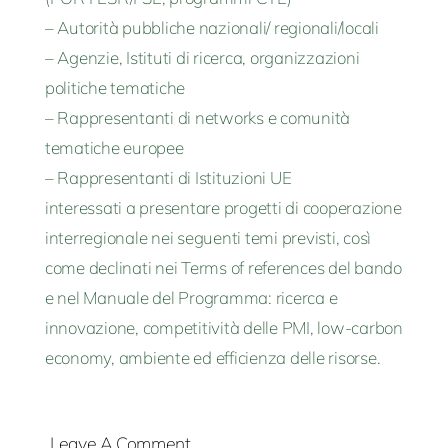
– Autorità pubbliche nazionali/ regionali/locali
– Agenzie, Istituti di ricerca, organizzazioni
politiche tematiche
– Rappresentanti di networks e comunità
tematiche europee
– Rappresentanti di Istituzioni UE
interessati a presentare progetti di cooperazione
interregionale nei seguenti temi previsti, così
come declinati nei Terms of references del bando
e nel Manuale del Programma: ricerca e
innovazione, competitività delle PMI, low-carbon
economy, ambiente ed efficienza delle risorse.
Leave A Comment