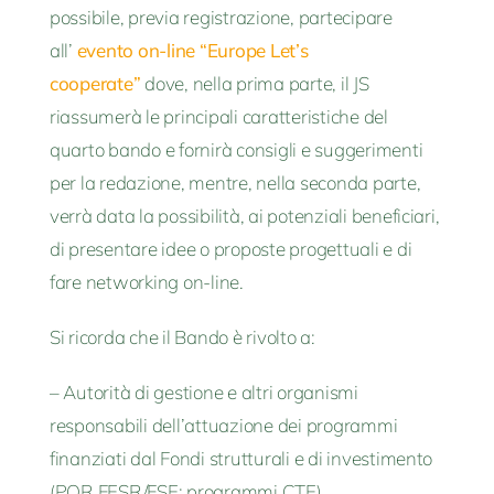
possibile, previa registrazione, partecipare
all’
evento on-line “Europe Let’s
cooperate”
dove, nella prima parte, il JS
riassumerà le principali caratteristiche del
quarto bando e fornirà consigli e suggerimenti
per la redazione, mentre, nella seconda parte,
verrà data la possibilità, ai potenziali beneficiari,
di presentare idee o proposte progettuali e di
fare networking on-line.
Si ricorda che il Bando è rivolto a:
– Autorità di gestione e altri organismi
responsabili dell’attuazione dei programmi
finanziati dal Fondi strutturali e di investimento
(POR FESR/FSE; programmi CTE)