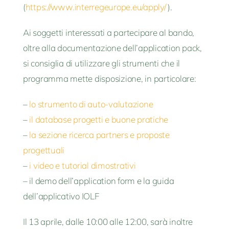
(
https://www.interregeurope.eu/apply/
).
Ai soggetti interessati a partecipare al bando,
oltre alla documentazione dell’application pack,
si consiglia di utilizzare gli strumenti che il
programma mette disposizione, in particolare:
–
lo strumento di auto-valutazione
–
il database progetti e buone pratiche
–
la sezione ricerca partners e proposte
progettuali
–
i video e tutorial dimostrativi
– il demo dell’application form e la guida
dell’applicativo IOLF
Il 13 aprile, dalle 10:00 alle 12:00, sarà inoltre