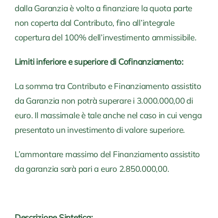
dalla Garanzia è volto a finanziare la quota parte
non coperta dal Contributo, fino all’integrale
copertura del 100% dell’investimento ammissibile.
Limiti inferiore e superiore di Cofinanziamento:
La somma tra Contributo e Finanziamento assistito
da Garanzia non potrà superare i 3.000.000,00 di
euro. Il massimale è tale anche nel caso in cui venga
presentato un investimento di valore superiore.
L’ammontare massimo del Finanziamento assistito
da garanzia sarà pari a euro 2.850.000,00.
Descrizione Sintetica: