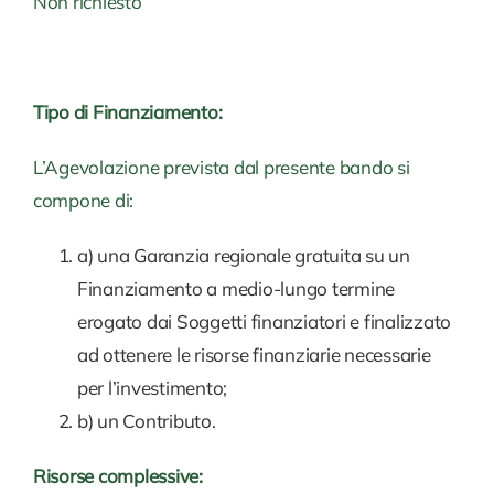
Non richiesto
Tipo di Finanziamento:
L’Agevolazione prevista dal presente bando si
compone di:
a) una Garanzia regionale gratuita su un
Finanziamento a medio-lungo termine
erogato dai Soggetti finanziatori e finalizzato
ad ottenere le risorse finanziarie necessarie
per l’investimento;
b) un Contributo.
Risorse complessive: