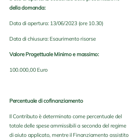
della domanda:
Data di apertura: 13/06/2023 (ore 10.30)
Data di chiusura: Esaurimento risorse
Valore Progettuale Minimo e massimo:
100.000,00 Euro
Percentuale di cofinanziamento
Il Contributo è determinato come percentuale del
totale delle spese ammissibili a seconda del regime
di aiuto applicato, mentre il Finanziamento assistito