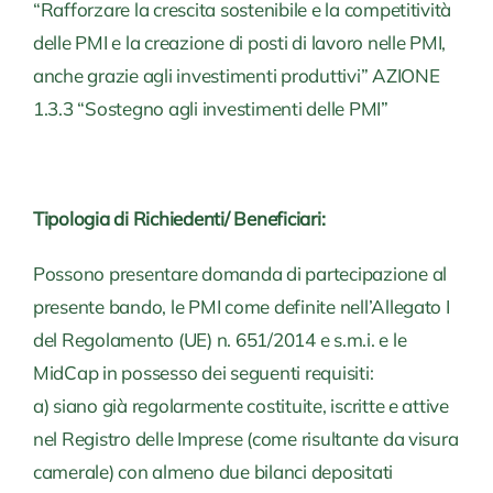
“Rafforzare la crescita sostenibile e la competitività
delle PMI e la creazione di posti di lavoro nelle PMI,
anche grazie agli investimenti produttivi” AZIONE
1.3.3 “Sostegno agli investimenti delle PMI”
Tipologia di Richiedenti/ Beneficiari:
Possono presentare domanda di partecipazione al
presente bando, le PMI come definite nell’Allegato I
del Regolamento (UE) n. 651/2014 e s.m.i. e le
MidCap in possesso dei seguenti requisiti:
a) siano già regolarmente costituite, iscritte e attive
nel Registro delle Imprese (come risultante da visura
camerale) con almeno due bilanci depositati