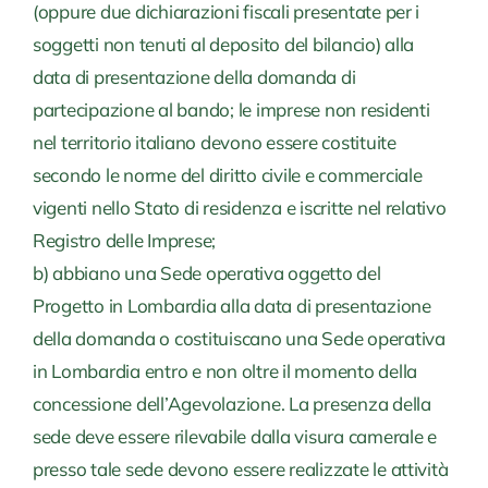
(oppure due dichiarazioni fiscali presentate per i
soggetti non tenuti al deposito del bilancio) alla
data di presentazione della domanda di
partecipazione al bando; le imprese non residenti
nel territorio italiano devono essere costituite
secondo le norme del diritto civile e commerciale
vigenti nello Stato di residenza e iscritte nel relativo
Registro delle Imprese;
b) abbiano una Sede operativa oggetto del
Progetto in Lombardia alla data di presentazione
della domanda o costituiscano una Sede operativa
in Lombardia entro e non oltre il momento della
concessione dell’Agevolazione. La presenza della
sede deve essere rilevabile dalla visura camerale e
presso tale sede devono essere realizzate le attività