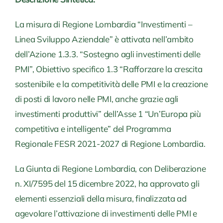
La misura di Regione Lombardia “Investimenti –
Linea Sviluppo Aziendale” è attivata nell’ambito
dell’Azione 1.3.3. “Sostegno agli investimenti delle
PMI”, Obiettivo specifico 1.3 “Rafforzare la crescita
sostenibile e la competitività delle PMI e la creazione
di posti di lavoro nelle PMI, anche grazie agli
investimenti produttivi” dell’Asse 1 “Un’Europa più
competitiva e intelligente” del Programma
Regionale FESR 2021-2027 di Regione Lombardia.
La Giunta di Regione Lombardia, con Deliberazione
n. XI/7595 del 15 dicembre 2022, ha approvato gli
elementi essenziali della misura, finalizzata ad
agevolare l’attivazione di investimenti delle PMI e