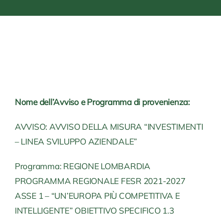
Nome dell’Avviso e Programma di provenienza:
AVVISO: AVVISO DELLA MISURA “INVESTIMENTI
– LINEA SVILUPPO AZIENDALE”
Programma: REGIONE LOMBARDIA
PROGRAMMA REGIONALE FESR 2021-2027
ASSE 1 – “UN’EUROPA PIÙ COMPETITIVA E
INTELLIGENTE” OBIETTIVO SPECIFICO 1.3