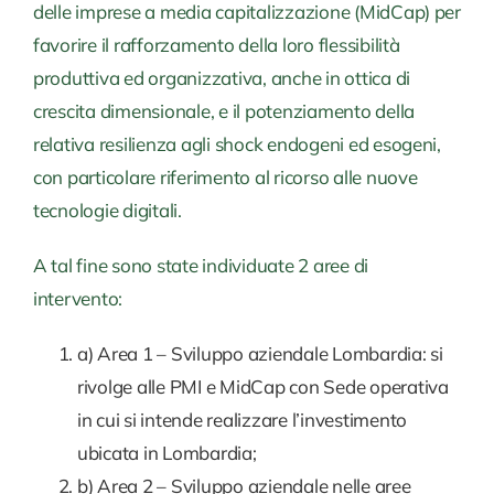
delle imprese a media capitalizzazione (MidCap) per
favorire il rafforzamento della loro flessibilità
produttiva ed organizzativa, anche in ottica di
crescita dimensionale, e il potenziamento della
relativa resilienza agli shock endogeni ed esogeni,
con particolare riferimento al ricorso alle nuove
tecnologie digitali.
A tal fine sono state individuate 2 aree di
intervento:
a) Area 1 – Sviluppo aziendale Lombardia: si
rivolge alle PMI e MidCap con Sede operativa
in cui si intende realizzare l’investimento
ubicata in Lombardia;
b) Area 2 – Sviluppo aziendale nelle aree