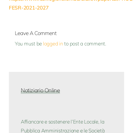
FESR-2021-2027
Leave A Comment
You must be
logged in
to post a comment.
Notiziario Online
Affiancare e sostenere l’Ente Locale, la
Pubblica Amministrazione e le Società