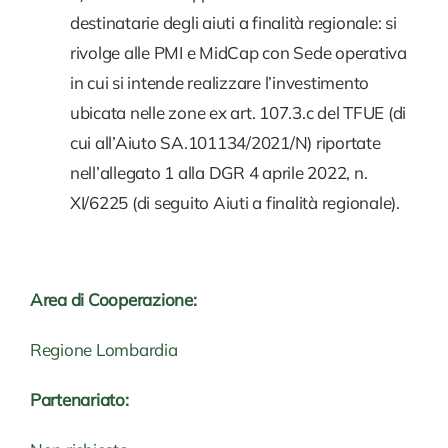
destinatarie degli aiuti a finalità regionale: si
rivolge alle PMI e MidCap con Sede operativa
in cui si intende realizzare l’investimento
ubicata nelle zone ex art. 107.3.c del TFUE (di
cui all’Aiuto SA.101134/2021/N) riportate
nell’allegato 1 alla DGR 4 aprile 2022, n.
XI/6225 (di seguito Aiuti a finalità regionale).
Area di Cooperazione:
Regione Lombardia
Partenariato: