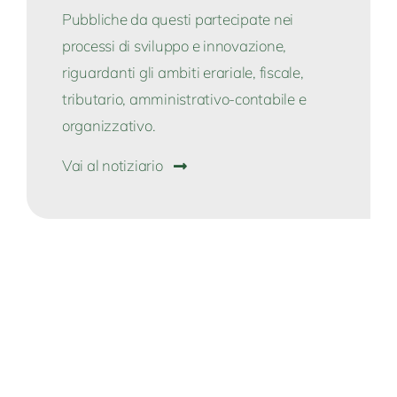
Pubbliche da questi partecipate nei
processi di sviluppo e innovazione,
riguardanti gli ambiti erariale, fiscale,
tributario, amministrativo-contabile e
organizzativo.
Vai al notiziario