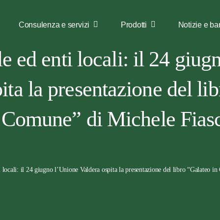
Consulenza e servizi
Prodotti
Notizie e ba
 ed enti locali: il 24 giu
ita la presentazione del li
 Comune” di Michele Fias
 locali: il 24 giugno l’Unione Valdera ospita la presentazione del libro “Galateo 