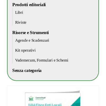
Prodotti editoriali
Libri
Riviste
Risorse e Strumenti
Agende e Scadenzari
Kit operativi
Vademecum, Formulari e Schemi
Senza categoria