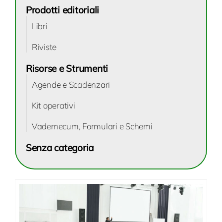
Prodotti editoriali
Libri
Riviste
Risorse e Strumenti
Agende e Scadenzari
Kit operativi
Vademecum, Formulari e Schemi
Senza categoria