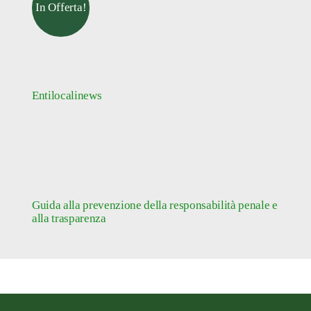
In Offerta!
Entilocalinews
Guida alla prevenzione della responsabilità penale e
alla trasparenza