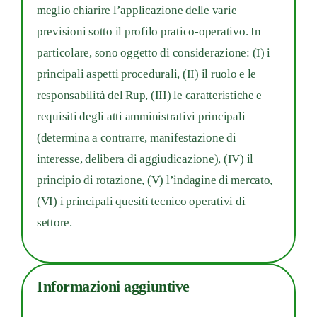
meglio chiarire l’applicazione delle varie
previsioni sotto il profilo pratico-operativo. In
particolare, sono oggetto di considerazione: (I) i
principali aspetti procedurali, (II) il ruolo e le
responsabilità del Rup, (III) le caratteristiche e
requisiti degli atti amministrativi principali
(determina a contrarre, manifestazione di
interesse, delibera di aggiudicazione), (IV) il
principio di rotazione, (V) l’indagine di mercato,
(VI) i principali quesiti tecnico operativi di
settore.
Informazioni aggiuntive