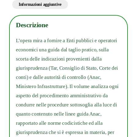
Informazioni aggiuntive
Descrizione
L’opera mira a fornire a Enti pubblici e operatori
economici una guida dal taglio pratico, sulla
scorta delle indicazioni provenienti dalla
giurisprudenza (Tar, Consiglio di Stato, Corte dei
conti) e dalle autorità di controllo (Anac,
Ministero Infrastrutture). Il volume analizza ogni
aspetto del procedimento amministrativo da
condurre nelle procedure sottosoglia alla luce di
quanto contenuto nelle linee guida Anac,
rapportato alle norme codicistiche ed alla
giurisprudenza che si è espressa in materia, per