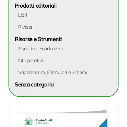
Prodotti editoriali
Libri
Riviste
Risorse e Strumenti
Agende e Scadenzari
Kit operativi
Vademecum, Formulari e Schemi
Senza categoria