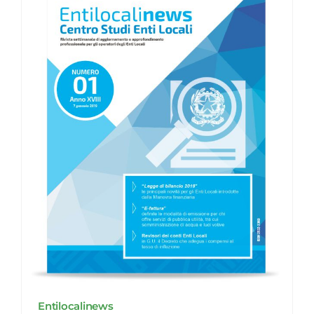
Entilocalinews