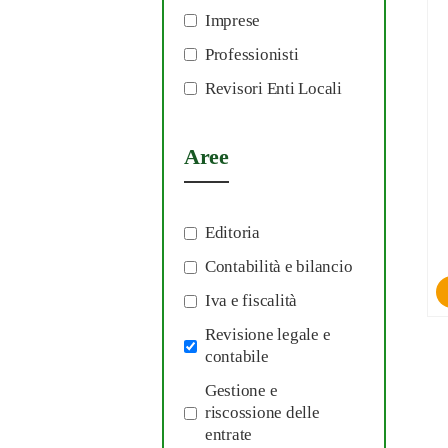
Imprese
Professionisti
Revisori Enti Locali
Aree
Editoria
Contabilità e bilancio
Iva e fiscalità
Revisione legale e
contabile
Gestione e
riscossione delle
entrate