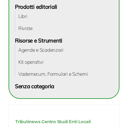
Prodotti editoriali
Libri
Riviste
Risorse e Strumenti
Agende e Scadenzari
Kit operativi
Vademecum, Formulari e Schemi
Senza categoria
Tributinews Centro Studi Enti Locali